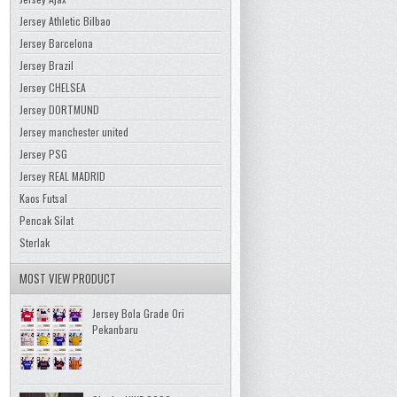
Jersey Athletic Bilbao
Jersey Barcelona
Jersey Brazil
Jersey CHELSEA
Jersey DORTMUND
Jersey manchester united
Jersey PSG
Jersey REAL MADRID
Kaos Futsal
Pencak Silat
Sterlak
MOST VIEW PRODUCT
Jersey Bola Grade Ori
Pekanbaru