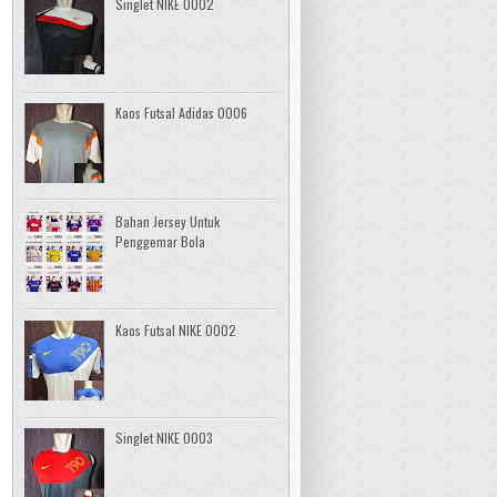
Singlet NIKE 0002
Kaos Futsal Adidas 0006
Bahan Jersey Untuk
Penggemar Bola
Kaos Futsal NIKE 0002
Singlet NIKE 0003