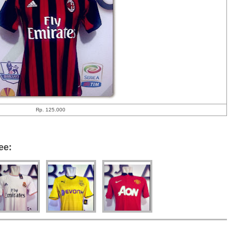
Rp. 125.000
ee: