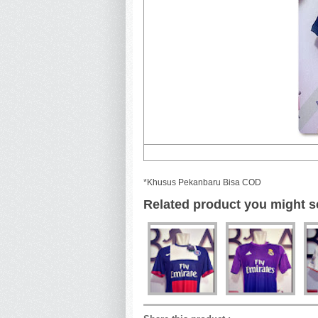
*Khusus Pekanbaru Bisa COD
Related product you might s