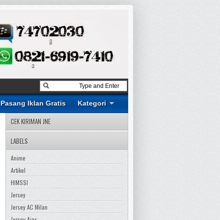
Pasang Iklan Gratis
Kategori
CEK KIRIMAN JNE
LABELS
Anime
Artikel
HIMSSI
Jersey
Jersey AC Milan
Jersey Ajax